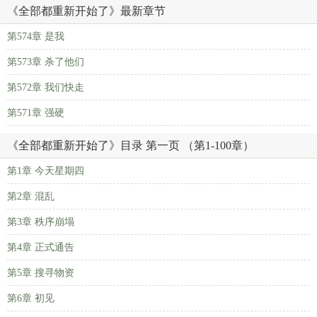
《全部都重新开始了》最新章节
第574章 是我
第573章 杀了他们
第572章 我们快走
第571章 强硬
《全部都重新开始了》目录 第一页 （第1-100章）
第1章 今天星期四
第2章 混乱
第3章 秩序崩塌
第4章 正式通告
第5章 搜寻物资
第6章 初见