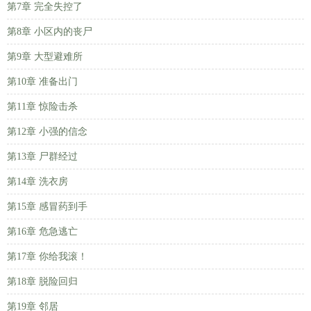
第7章 完全失控了
第8章 小区内的丧尸
第9章 大型避难所
第10章 准备出门
第11章 惊险击杀
第12章 小强的信念
第13章 尸群经过
第14章 洗衣房
第15章 感冒药到手
第16章 危急逃亡
第17章 你给我滚！
第18章 脱险回归
第19章 邻居