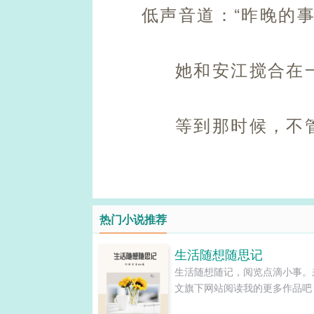
低声音道：“昨晚的事
她和安江搅合在
等到那时候，不
热门小说推荐
生活随想随思记
生活随想随记，阅览点滴小事。
文旗下网站阅读我的更多作品吧！..