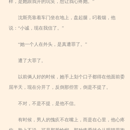
样，是她跟我开的玩笑，想让我心疼她。”
沈斯亮靠着车门坐在地上，盘起腿，叼着烟，他
说：“小诚，现在我信了。”
“她一个人在外头，是真遭罪了。”
遭了大罪了。
以前俩人好的时候，她手上划个口子都得在他面前委
屈半天，现在分开了，反倒那些苦，倒是不提了。
不对，不是不提，是他不信。
有时候，男人的愧疚不在嘴上，而是在心里，他心疼