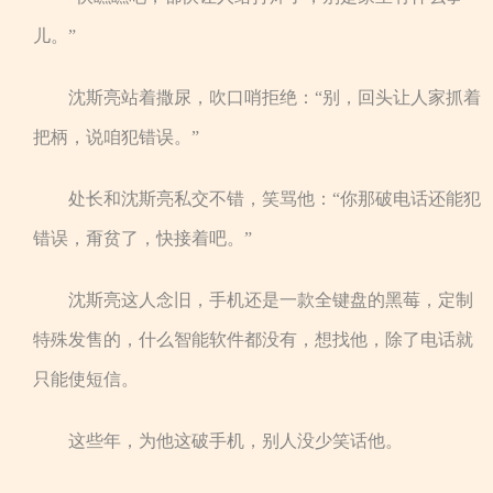
儿。”
沈斯亮站着撒尿，吹口哨拒绝：“别，回头让人家抓着
把柄，说咱犯错误。”
处长和沈斯亮私交不错，笑骂他：“你那破电话还能犯
错误，甭贫了，快接着吧。”
沈斯亮这人念旧，手机还是一款全键盘的黑莓，定制
特殊发售的，什么智能软件都没有，想找他，除了电话就
只能使短信。
这些年，为他这破手机，别人没少笑话他。