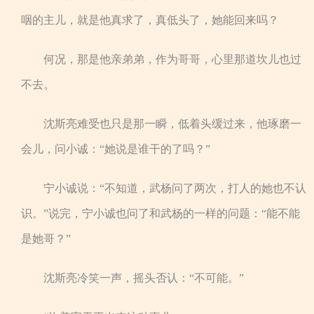
咽的主儿，就是他真求了，真低头了，她能回来吗？
何况，那是他亲弟弟，作为哥哥，心里那道坎儿也过
不去。
沈斯亮难受也只是那一瞬，低着头缓过来，他琢磨一
会儿，问小诚：“她说是谁干的了吗？”
宁小诚说：“不知道，武杨问了两次，打人的她也不认
识。”说完，宁小诚也问了和武杨的一样的问题：“能不能
是她哥？”
沈斯亮冷笑一声，摇头否认：“不可能。”