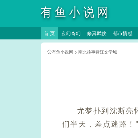
有鱼小说网
首 页
玄幻奇幻
修真武侠
都市情感
有鱼小说网
>
南北往事晋江文学城
尤梦扑到沈斯亮
们半天，差点迷路！