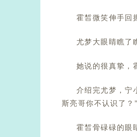
霍皙微笑伸手回握
尤梦大眼睛瞧了
她说的很真挚，
介绍完尤梦，宁
斯亮哥你不认识了？
霍皙骨碌碌的眼