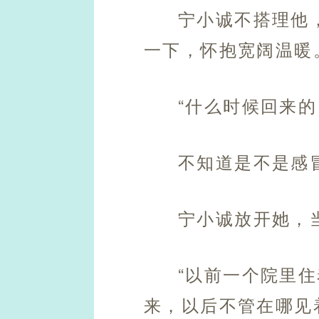
宁小诚不搭理他
一下，怀抱宽阔温暖
“什么时候回来的
不知道是不是感
宁小诚放开她，
“以前一个院里
来，以后不管在哪见