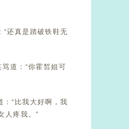
：“还真是踏破铁鞋无
笑骂道：“你霍皙姐可
道：“比我大好啊，我
女人疼我。”