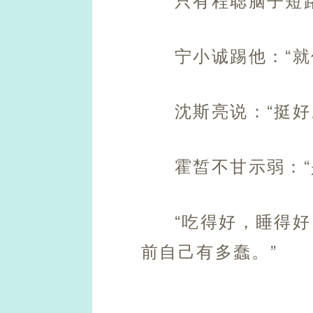
宁小诚踢他：“就
沈斯亮说：“挺好
霍皙不甘示弱：“
“吃得好，睡得
前自己有多蠢。”