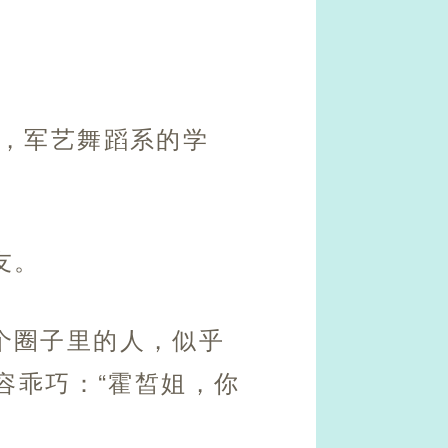
友，军艺舞蹈系的学
友。
个圈子里的人，似乎
容乖巧：“霍皙姐，你