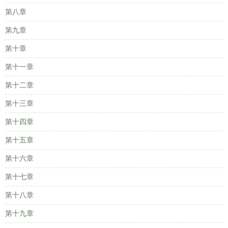
第八章
第九章
第十章
第十一章
第十二章
第十三章
第十四章
第十五章
第十六章
第十七章
第十八章
第十九章