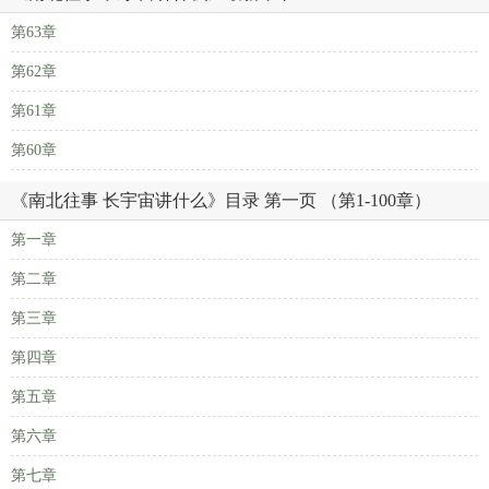
第63章
第62章
第61章
第60章
《南北往事 长宇宙讲什么》目录 第一页 （第1-100章）
第一章
第二章
第三章
第四章
第五章
第六章
第七章