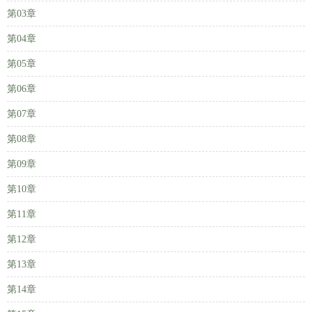
第03章
第04章
第05章
第06章
第07章
第08章
第09章
第10章
第11章
第12章
第13章
第14章