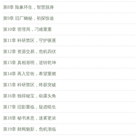
第8章 险象环生，智慧脱身
第9章 旧厂幽秘，初探惊途
第10章 管理局，刁难重重
第11章 科研禁区，守护驱逐
第12章 资源交易，危机四伏
第13章 真相渐明，逆转乾坤
第14章 再入官衙，希望重燃
第15章 科研禁区，终获突破
第16章 独得秘宝，崭露头角
第17章 旧影重临，疑虑暗生
第18章 秘书来意，迷雾更浓
第19章 财阀魅影，危机渐临